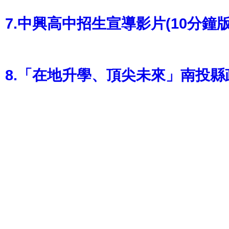
7.中興高中招生宣導影片(10分鐘版
8.
「在地升學、頂尖未來」南投縣