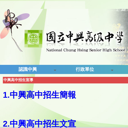
認識中興
行政單位
中興高中招生宣導
1.
中興高中招生簡報
2.
中興高中招生文宣