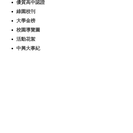
優質高中認證
綠園校刊
大學金榜
校園導覽圖
活動花絮
中興大事紀