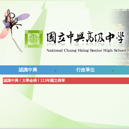
認識中興
行政單位
認識中興
/
大學金榜
/
113年國立榜單