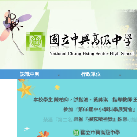
認識中興
行政單位