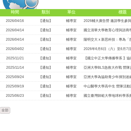
時間
類別
單位
標題
2026/04/16
【通知】
輔導室
2026輔大廣告營 邀請學生參
2026/04/14
【通知】
輔導室
2026/04/14
【通知】
輔導室
2026/04/02
【通知】
輔導室
2025/11/21
【通知】
輔導室
2025/11/14
【通知】
輔導室
亞洲大學BLS急救大作戰 營隊
2025/09/24
【通知】
輔導室
2025/09/19
【通知】
輔導室
中山醫學大學高中生 營隊活動
2025/06/23
【通知】
輔導室
全部