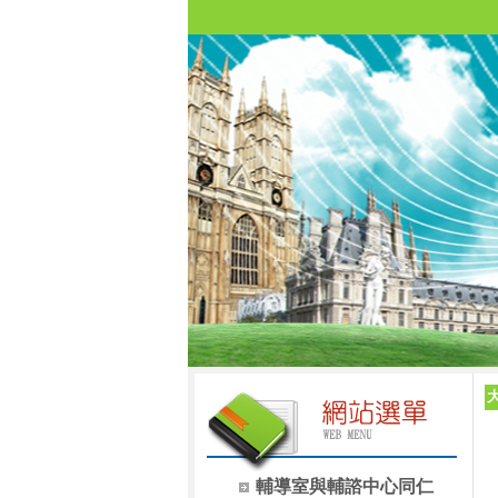
輔導室與輔諮中心同仁