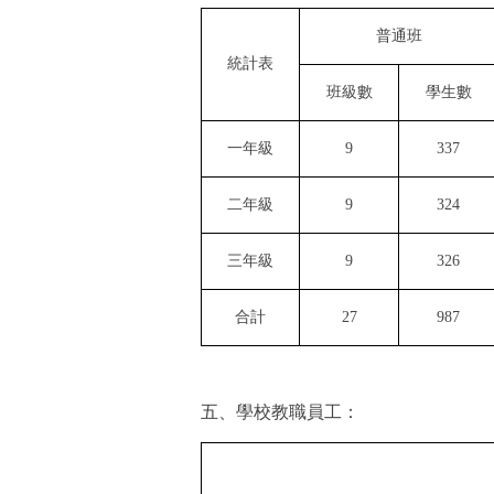
普通班
統計表
班級數
學生數
一年級
9
337
二年級
9
324
三年級
9
326
合計
27
987
五、學校教職員工：