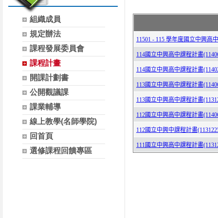
組織成員
規定辦法
課程發展委員會
課程計畫
開課計劃書
公開觀議課
課業輔導
線上教學(名師學院)
回首頁
選修課程回饋專區