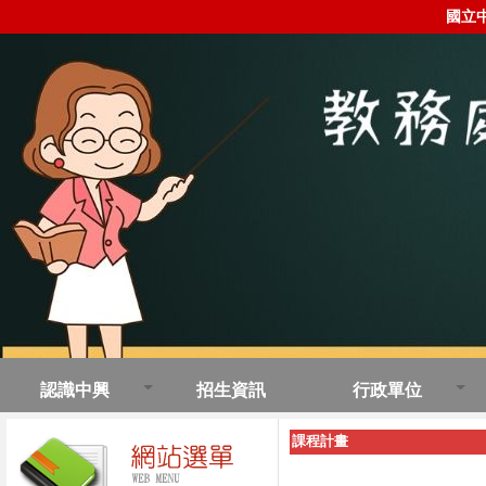
國立
認識中興
招生資訊
行政單位
課程計畫