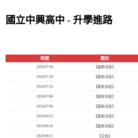
國立中興高中 - 升學進路
時間
類別
2026/07/30
【最新消息】
2026/07/30
【最新消息】
2026/07/16
【最新消息】
2026/07/06
【最新消息】
2026/07/06
【最新消息】
2026/06/22
【最新消息】
2026/06/16
【最新消息】
2026/06/11
【公告】