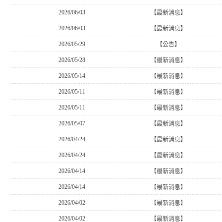
2026/06/03
【最新消息】
2026/06/03
【最新消息】
2026/05/29
【公告】
2026/05/28
【最新消息】
2026/05/14
【最新消息】
2026/05/11
【最新消息】
2026/05/11
【最新消息】
2026/05/07
【最新消息】
2026/04/24
【最新消息】
2026/04/24
【最新消息】
2026/04/14
【最新消息】
2026/04/14
【最新消息】
2026/04/02
【最新消息】
2026/04/02
【最新消息】