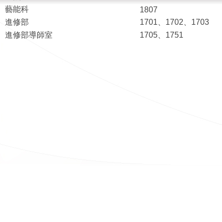
藝能科
1807
進修部
1701、1702、1703
進修部導師室
1705、1751