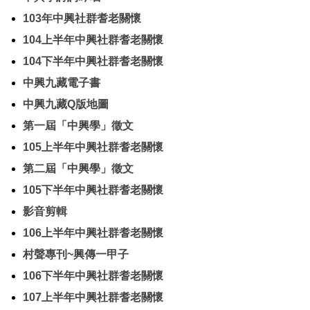
103年中興社群耆老關懷
104上半年中興社群耆老關懷
104下半年中興社群耆老關懷
中興九藏電子書
中興九藏Q版地圖
第一屆「中興學」徵文
105上半年中興社群耆老關懷
第二屆「中興學」徵文
105下半年中興社群耆老關懷
影音剪輯
106上半年中興社群耆老關懷
村聲專刊~興傳一甲子
106下半年中興社群耆老關懷
107上半年中興社群耆老關懷