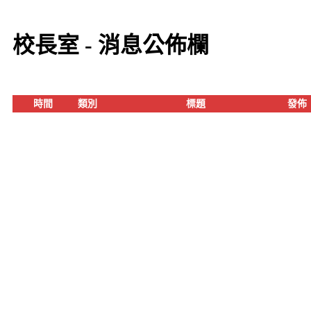
校長室 - 消息公佈欄
時間
類別
標題
發佈