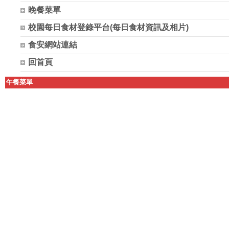
晚餐菜單
校園每日食材登錄平台(每日食材資訊及相片)
食安網站連結
回首頁
午餐菜單