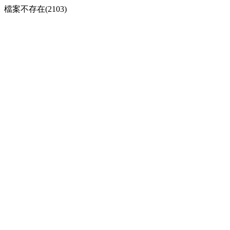
檔案不存在(2103)