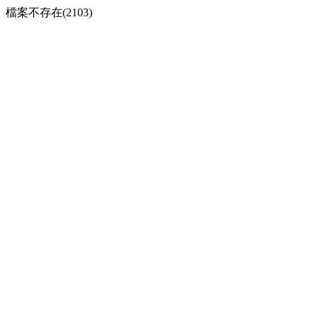
檔案不存在(2103)