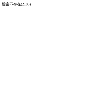
檔案不存在(2103)