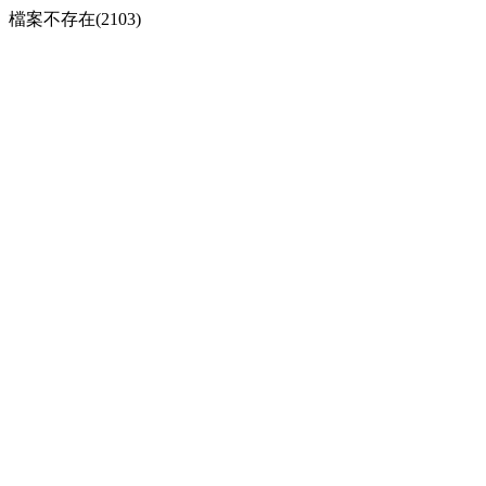
檔案不存在(2103)