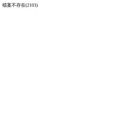
檔案不存在(2103)