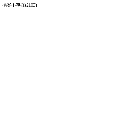
檔案不存在(2103)