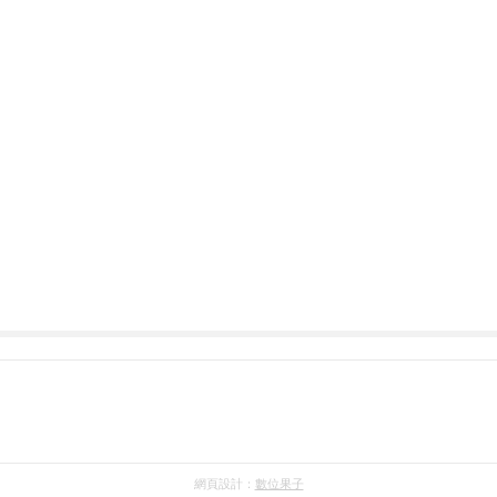
網頁設計：
數位果子