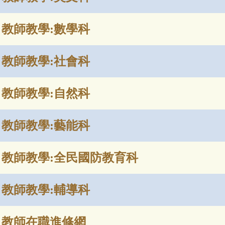
教師教學
:
數學科
教師教學
:
社會科
教師教學
:
自然科
教師教學
:
藝能科
教師教學
:
全民國防教育科
教師教學
:
輔導科
教師在職進修網