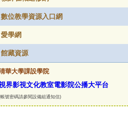
數位教學資源入口網
愛學網
館藏資源
清華大學課設學院
視界影視文化教室電影院公播大平台
(帳號密碼請參閱設備組通知信)