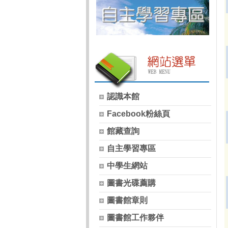
認識本館
Facebook粉絲頁
館藏查詢
自主學習專區
中學生網站
圖書光碟薦購
圖書館章則
圖書館工作夥伴