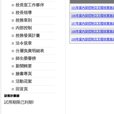
校長室工作夥伴
校長領導
校務章則
內部控制
校務發展計畫
法令規章
分層負責明細表
師生榮譽榜
新聞輯要
臉書專頁
活動花絮
回首頁
試用期限已到期!