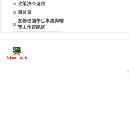
政策法令連結
回首頁
友善校園學生事務與輔
導工作資訊網