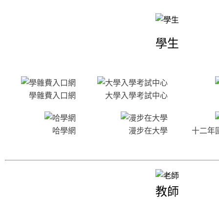
相關連結
學生
學雜費入口網
大學入學考試中心
哈學網
漫步在大學
十二年
教師