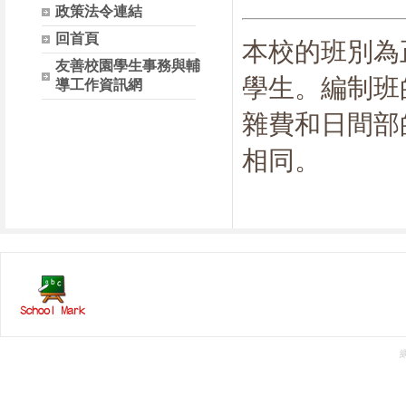
政策法令連結
回首頁
本校的班別為
友善校園學生事務與輔
學生。編制班
導工作資訊網
雜費和日間部
相同。