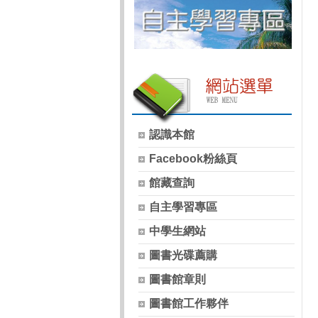
認識本館
Facebook粉絲頁
館藏查詢
自主學習專區
中學生網站
圖書光碟薦購
圖書館章則
圖書館工作夥伴