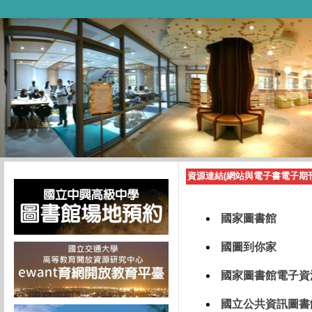
資源連結(網站與電子書電子期刊
國家圖書館
國圖到你家
國家圖書館電子資
國立公共資訊圖書館