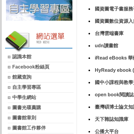
國資圖電子書服務
國資圖數位資源入
台灣雲端書庫
udn讀書館
認識本館
iRead eBook
Facebook粉絲頁
HyReady eboo
館藏查詢
國中小課程與教學
自主學習專區
open book閱讀誌
中學生網站
臺灣碩博士論文知
圖書光碟薦購
圖書館章則
天下雜誌知識庫
圖書館工作夥伴
公播大平台