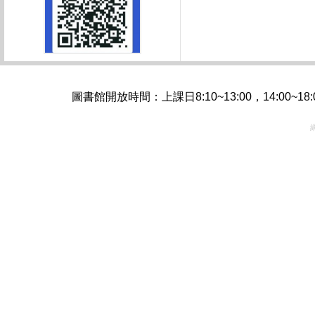
圖書館開放時間：上課日8:10~13:00，14:00~1