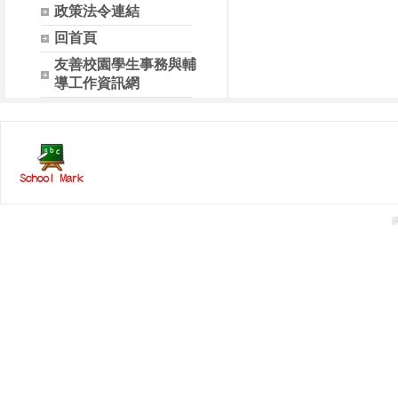
政策法令連結
回首頁
友善校園學生事務與輔
導工作資訊網