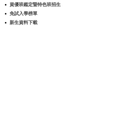
資優班鑑定暨特色班招生
免試入學榜單
新生資料下載