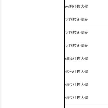
南開科技大學
大同技術學院
大同技術學院
大同技術學院
朝陽科技大學
僑光科技大學
嶺東科技大學
嶺東科技大學