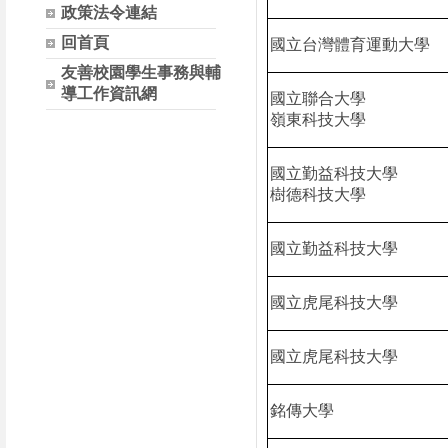
政策法令連結
回首頁
國立台灣體育運動大學
友善校園學生事務與輔
導工作資訊網
國立聯合大學
嶺東科技大學
國立勤益科技大學
樹德科技大學
國立勤益科技大學
國立虎尾科技大學
國立虎尾科技大學
銘傳大學