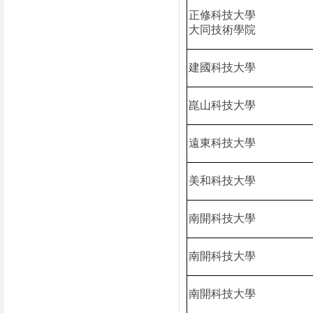
正修科技大學
大同技術學院
建國科技大學
崑山科技大學
遠東科技大學
美和科技大學
南開科技大學
南開科技大學
南開科技大學