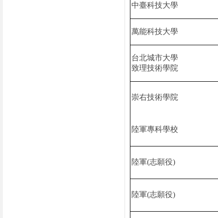
中臺科技大學
萬能科技大學
台北城市大學
致理技術學院
崇右技術學院
陸軍專科學校
陸軍
(
志願役
)
陸軍
(
志願役
)