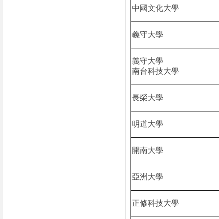
中國文化大學
義守大學
義守大學
南台科技大學
長榮大學
明道大學
開南大學
亞洲大學
正修科技大學