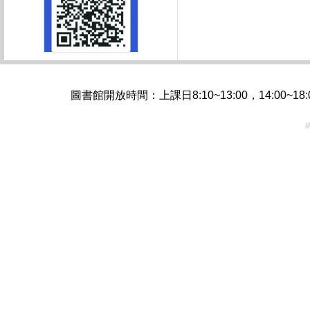
圖書館開放時間：上課日8:10~13:00，14:00~1