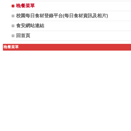
晚餐菜單
校園每日食材登錄平台(每日食材資訊及相片)
食安網站連結
回首頁
晚餐菜單