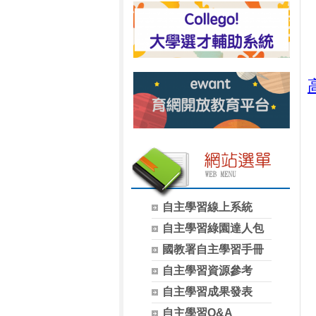
自主學習線上系統
自主學習綠園達人包
國教署自主學習手冊
自主學習資源參考
自主學習成果發表
自主學習Q&A