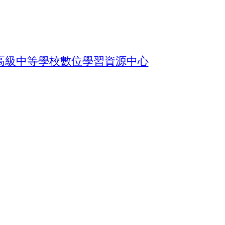
高級中等學校數位學習資源中心