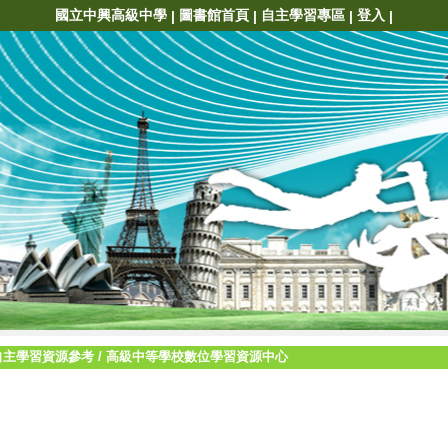
國立中興高級中學
圖書館首頁
自主學習專區
登入
|
|
|
|
自主學習資源參考
/
高級中等學校數位學習資源中心