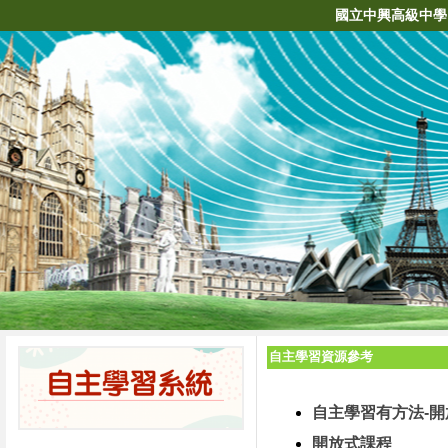
國立中興高級中學
自主學習資源參考
自主學習有方法-開
開放式課程