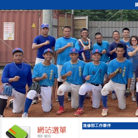
進修部工作夥伴