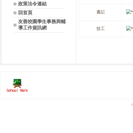
政策法令連結
書記
回首頁
友善校園學生事務與輔
導工作資訊網
技工