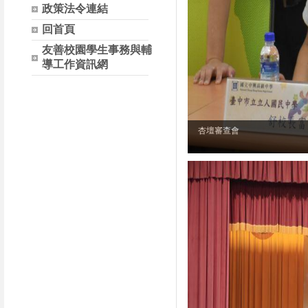
政策法令連結
回首頁
友善校園學生事務與輔
導工作資訊網