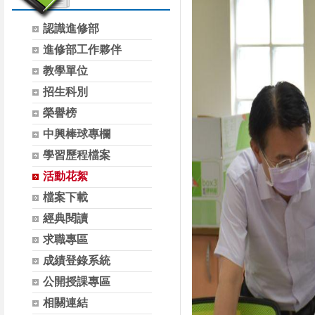
認識進修部
進修部工作夥伴
教學單位
招生科別
榮譽榜
中興棒球專欄
學習歷程檔案
活動花絮
檔案下載
經典閱讀
求職專區
成績登錄系統
公開授課專區
相關連結