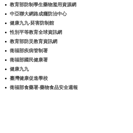
教育部防制學生藥物濫用資源網
中亞聯大網路成癮防治中心
健康九九-菸害防制館
性別平等教育全球資訊網
教育部防災教育資訊網
衛福部疾病管制署
衛福部國民健康署
健康九九
臺灣健康促進學校
衛福部食藥署-藥物食品安全週報