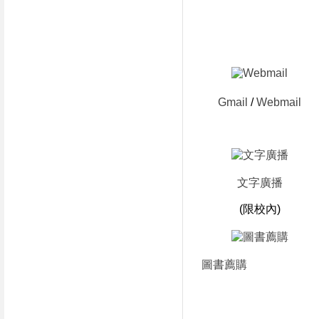
Gmail
/
Webmail
文字廣播
(限校內)
圖書薦購