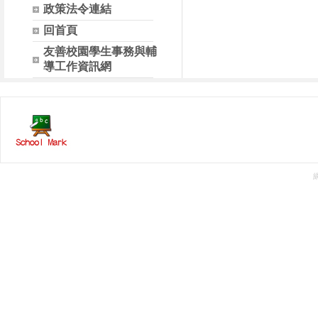
政策法令連結
回首頁
友善校園學生事務與輔
導工作資訊網