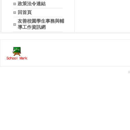
政策法令連結
回首頁
友善校園學生事務與輔
導工作資訊網