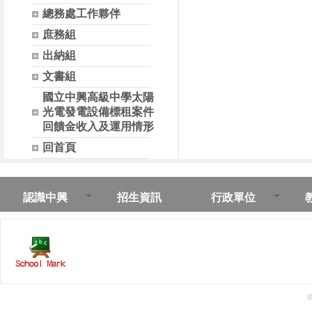
總務處工作夥伴
庶務組
出納組
文書組
國立中興高級中學太陽
光電發電設備標租案件
回饋金收入及運用情形
回首頁
認識中興
招生資訊
行政單位