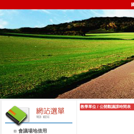
教學單位
/
公開觀議課時間表
會議場地借用