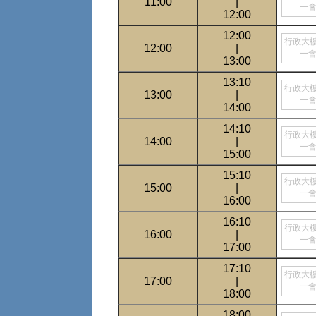
11:00
|
一
12:00
12:00
行政大
12:00
|
一
13:00
13:10
行政大
13:00
|
一
14:00
14:10
行政大
14:00
|
一
15:00
15:10
行政大
15:00
|
一
16:00
16:10
行政大
16:00
|
一
17:00
17:10
行政大
17:00
|
一
18:00
18:00