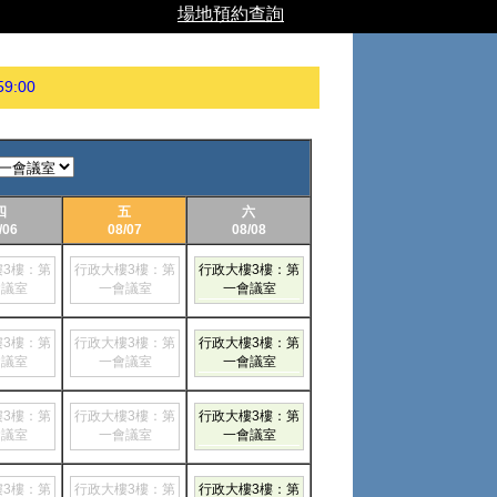
場地預約查詢
59:00
四
五
六
/06
08/07
08/08
樓3樓：第
行政大樓3樓：第
行政大樓3樓：第
會議室
一會議室
一會議室
樓3樓：第
行政大樓3樓：第
行政大樓3樓：第
會議室
一會議室
一會議室
樓3樓：第
行政大樓3樓：第
行政大樓3樓：第
會議室
一會議室
一會議室
樓3樓：第
行政大樓3樓：第
行政大樓3樓：第