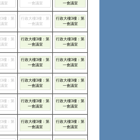
會議室
一會議室
一會議室
樓3樓：第
行政大樓3樓：第
行政大樓3樓：第
會議室
一會議室
一會議室
樓3樓：第
行政大樓3樓：第
行政大樓3樓：第
會議室
一會議室
一會議室
樓3樓：第
行政大樓3樓：第
行政大樓3樓：第
會議室
一會議室
一會議室
樓3樓：第
行政大樓3樓：第
行政大樓3樓：第
會議室
一會議室
一會議室
樓3樓：第
行政大樓3樓：第
行政大樓3樓：第
會議室
一會議室
一會議室
樓3樓：第
行政大樓3樓：第
行政大樓3樓：第
會議室
一會議室
一會議室