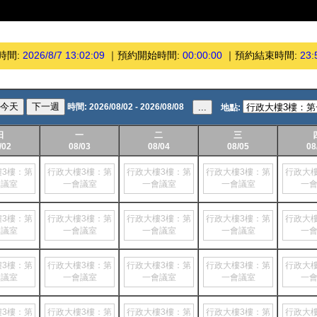
時間:
2026/8/7 13:02:09
｜
預約開始時間:
00:00:00
｜
預約結束時間:
23:
今天
下一週
時間:
2026/08/02 - 2026/08/08
...
地點:
日
一
二
三
/02
08/03
08/04
08/05
08
樓3樓：第
行政大樓3樓：第
行政大樓3樓：第
行政大樓3樓：第
行政大
會議室
一會議室
一會議室
一會議室
一
樓3樓：第
行政大樓3樓：第
行政大樓3樓：第
行政大樓3樓：第
行政大
會議室
一會議室
一會議室
一會議室
一
樓3樓：第
行政大樓3樓：第
行政大樓3樓：第
行政大樓3樓：第
行政大
會議室
一會議室
一會議室
一會議室
一
樓3樓：第
行政大樓3樓：第
行政大樓3樓：第
行政大樓3樓：第
行政大