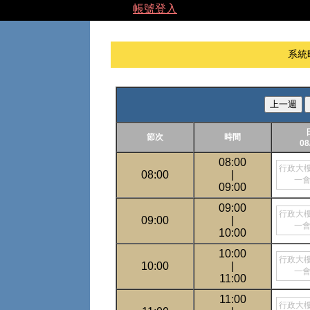
帳號登入
系統
上一週
節次
時間
08
08:00
行政大
08:00
|
一
09:00
09:00
行政大
09:00
|
一
10:00
10:00
行政大
10:00
|
一
11:00
11:00
行政大