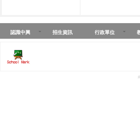
認識中興
招生資訊
行政單位