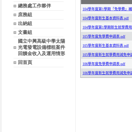
總務處工作夥伴
庶務組
出納組
文書組
國立中興高級中學太陽
光電發電設備標租案件
回饋金收入及運用情形
回首頁