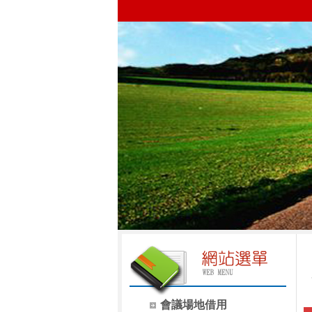
會議場地借用