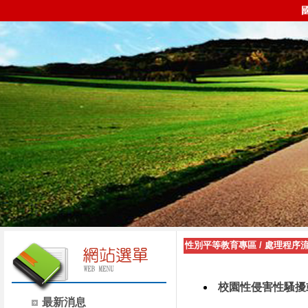
性別平等教育專區
/
處理程序
校園性侵害性騷擾
最新消息