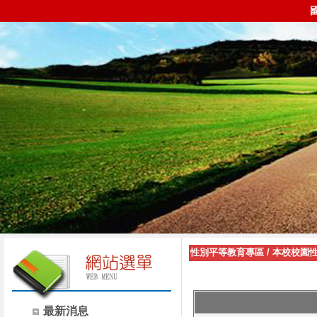
性別平等教育專區
/
本校校園
最新消息