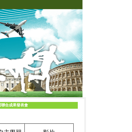
習聯合成果發表會