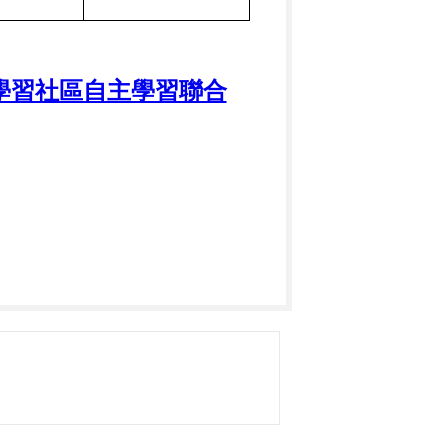
性學習社區自主學習聯合