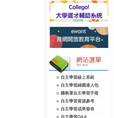
自主學習線上系統
自主學習綠園達人包
國教署自主學習手冊
自主學習資源參考
自主學習成果發表
自主學習Q&A