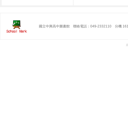
國立中興高中圖書館 聯絡電話：049-2332110 分機 16