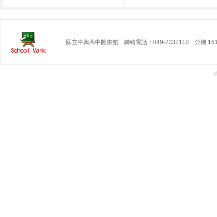
國立中興高中圖書館 聯絡電話：049-2332110 分機 16