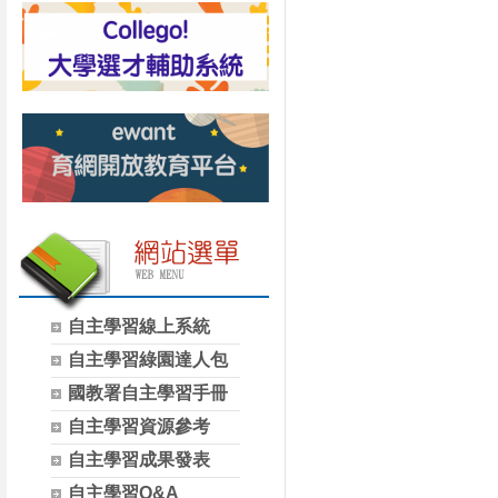
自主學習線上系統
自主學習綠園達人包
國教署自主學習手冊
自主學習資源參考
自主學習成果發表
自主學習Q&A