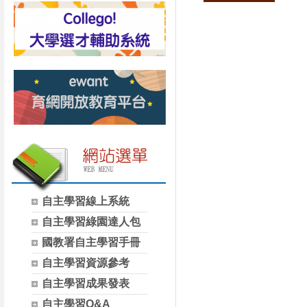
自主學習線上系統
自主學習綠園達人包
國教署自主學習手冊
自主學習資源參考
自主學習成果發表
自主學習Q&A